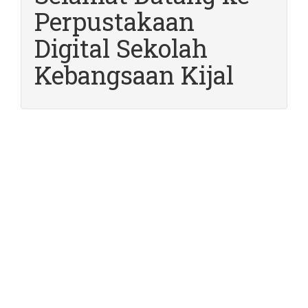
Perpustakaan
Digital Sekolah
Kebangsaan Kijal