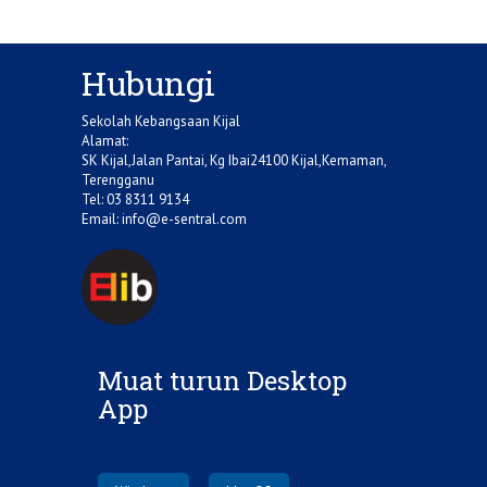
Hubungi
Sekolah Kebangsaan Kijal
Alamat:
SK Kijal,Jalan Pantai, Kg Ibai24100 Kijal,Kemaman,
Terengganu
Tel: 03 8311 9134
Email:
info@e-sentral.com
Muat turun Desktop
App